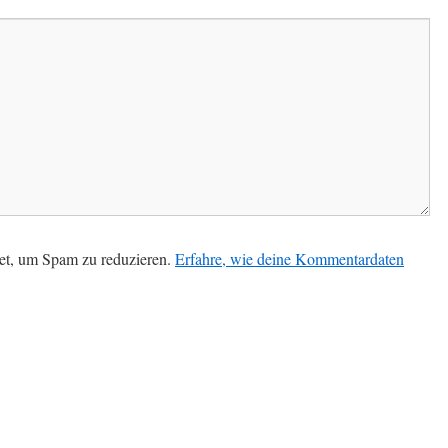
et, um Spam zu reduzieren.
Erfahre, wie deine Kommentardaten