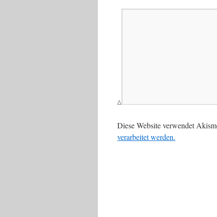
Δ
Diese Website verwendet Akism
verarbeitet werden.