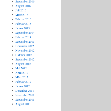
September 2016
August 2016
Juli 2016
März 2016
Februar 2016
Februar 2015
Januar 2015
September 2014
Februar 2014
September 2013
Dezember 2012
November 2012
Oktober 2012
September 2012
August 2012
Mai 2012
April 2012
März 2012
Februar 2012
Januar 2012
Dezember 2011
November 2011
September 2011
August 2011