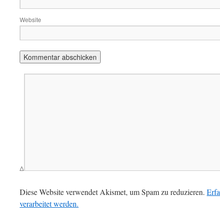
Website
Δ
Diese Website verwendet Akismet, um Spam zu reduzieren.
Erf
verarbeitet werden.