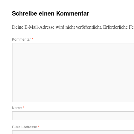
Schreibe einen Kommentar
Deine E-Mail-Adresse wird nicht veröffentlicht.
Erforderliche Fe
Kommentar
*
Name
*
E-Mail-Adresse
*