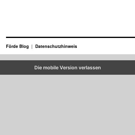
Förde Blog
Datenschutzhinweis
Die mobile Version verlassen