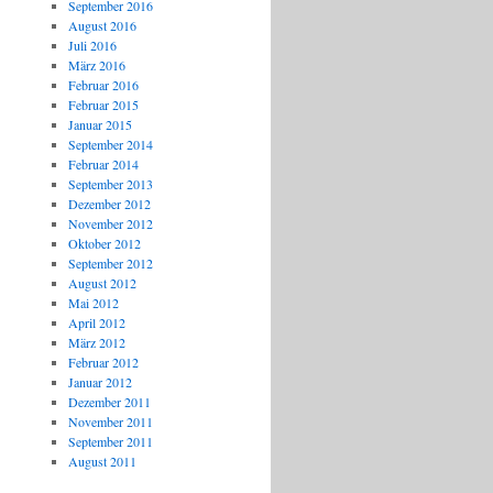
September 2016
August 2016
Juli 2016
März 2016
Februar 2016
Februar 2015
Januar 2015
September 2014
Februar 2014
September 2013
Dezember 2012
November 2012
Oktober 2012
September 2012
August 2012
Mai 2012
April 2012
März 2012
Februar 2012
Januar 2012
Dezember 2011
November 2011
September 2011
August 2011