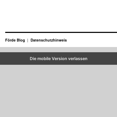
Förde Blog
Datenschutzhinweis
Die mobile Version verlassen