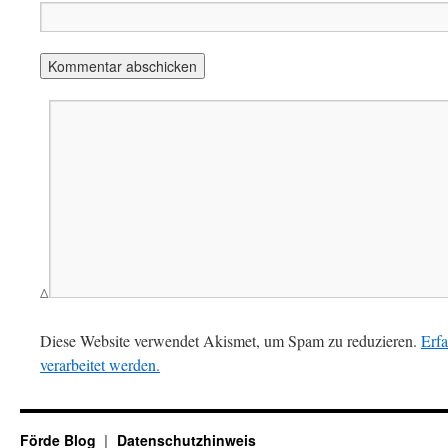
Δ
Diese Website verwendet Akismet, um Spam zu reduzieren.
Erf
verarbeitet werden.
Förde Blog
Datenschutzhinweis