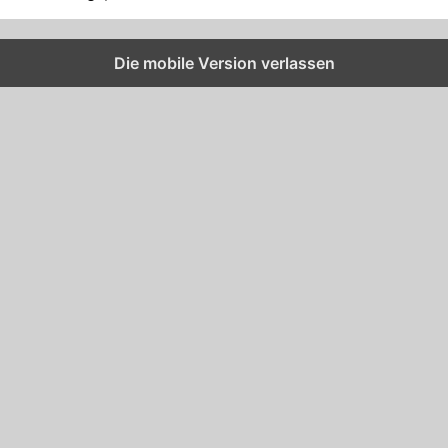
Die mobile Version verlassen