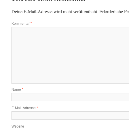
Deine E-Mail-Adresse wird nicht veröffentlicht.
Erforderliche Fe
Kommentar
*
Name
*
E-Mail-Adresse
*
Website