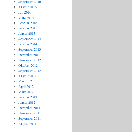
September 2016
August 2016
Juli 2016
März 2016
Februar 2016
Februar 2015
Januar 2015
September 2014
Februar 2014
September 2013
Dezember 2012
November 2012
Oktober 2012
September 2012
August 2012
Mai 2012
April 2012
März 2012
Februar 2012
Januar 2012
Dezember 2011
November 2011
September 2011
August 2011