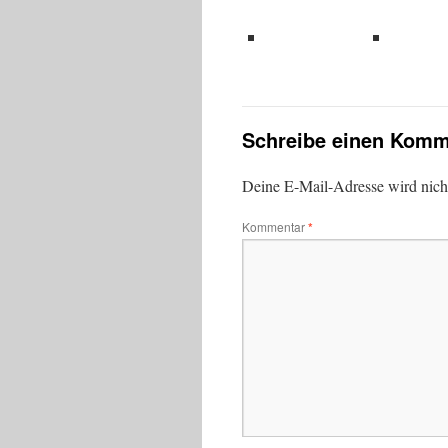
teilen
teil
Schreibe einen Komm
Deine E-Mail-Adresse wird nicht 
Kommentar
*