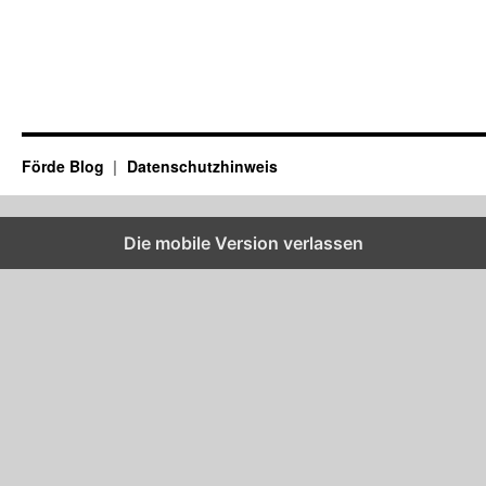
Förde Blog
Datenschutzhinweis
Die mobile Version verlassen