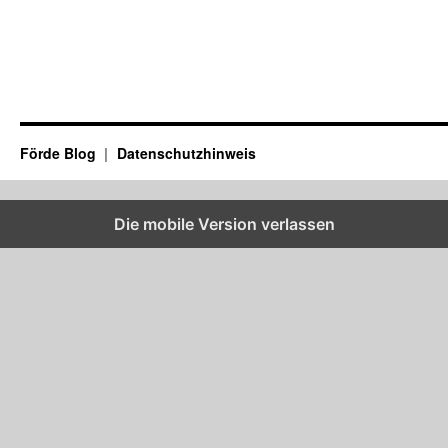
Förde Blog
Datenschutzhinweis
Die mobile Version verlassen