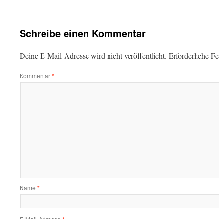
Schreibe einen Kommentar
Deine E-Mail-Adresse wird nicht veröffentlicht.
Erforderliche Fe
Kommentar
*
Name
*
E-Mail-Adresse