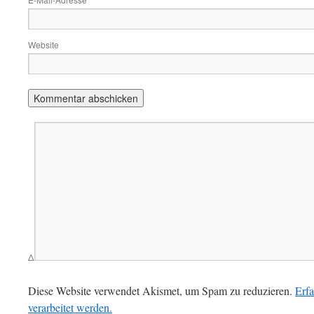
*
Website
Δ
Diese Website verwendet Akismet, um Spam zu reduzieren.
Erf
verarbeitet werden.