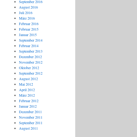
September 2016
August 2016
Juli 2016
März 2016
Februar 2016
Februar 2015
Januar 2015
September 2014
Februar 2014
September 2013
Dezember 2012
November 2012
Oktober 2012
September 2012
August 2012
Mai 2012
April 2012
März 2012
Februar 2012
Januar 2012
Dezember 2011
November 2011
September 2011
August 2011