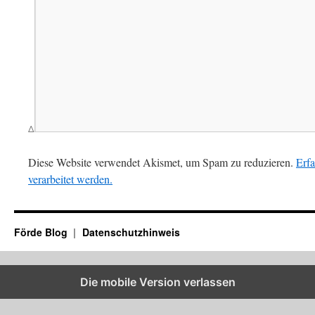
Δ
Diese Website verwendet Akismet, um Spam zu reduzieren.
Erf
verarbeitet werden.
Förde Blog
Datenschutzhinweis
Die mobile Version verlassen