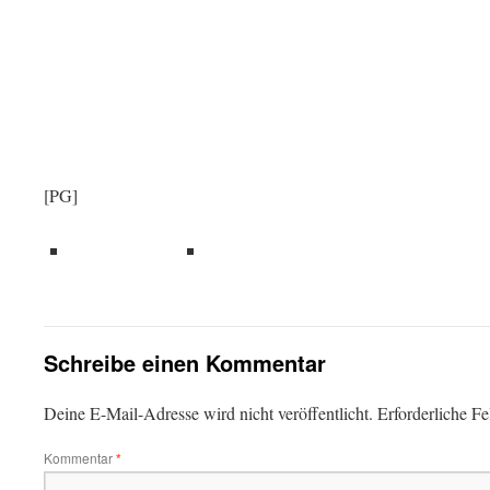
[PG]
teilen
teilen
Schreibe einen Kommentar
Deine E-Mail-Adresse wird nicht veröffentlicht.
Erforderliche Fe
Kommentar
*