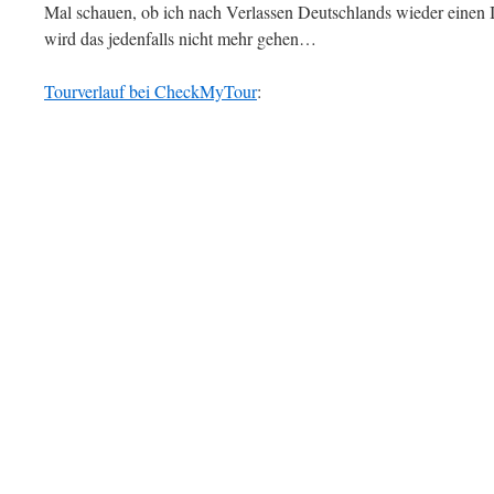
Mal schauen, ob ich nach Verlassen Deutschlands wieder einen 
wird das jedenfalls nicht mehr gehen…
Tourverlauf bei CheckMyTour
: