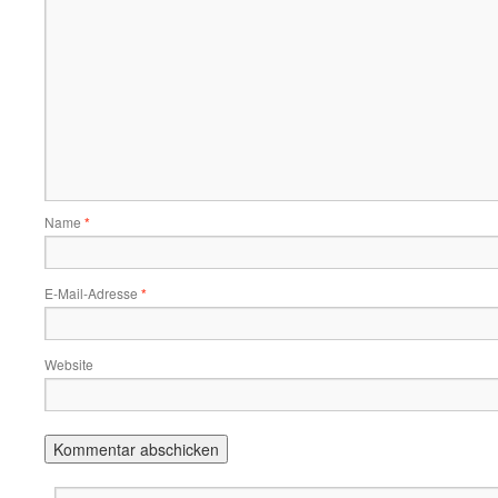
Name
*
E-Mail-Adresse
*
Website