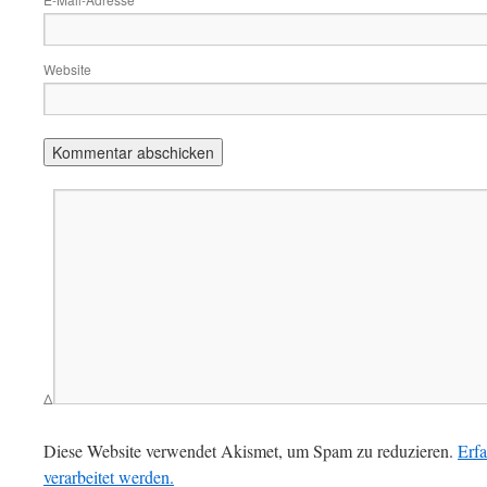
*
Website
Δ
Diese Website verwendet Akismet, um Spam zu reduzieren.
Erf
verarbeitet werden.