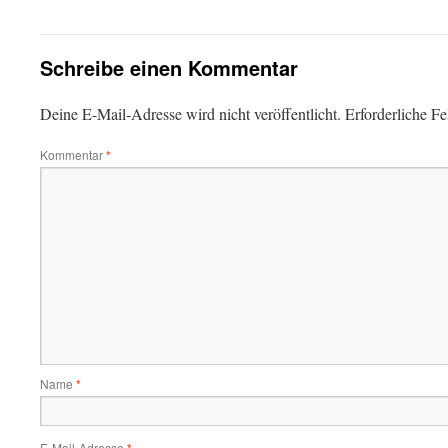
Schreibe einen Kommentar
Deine E-Mail-Adresse wird nicht veröffentlicht.
Erforderliche Fe
Kommentar
*
Name
*
E-Mail-Adresse