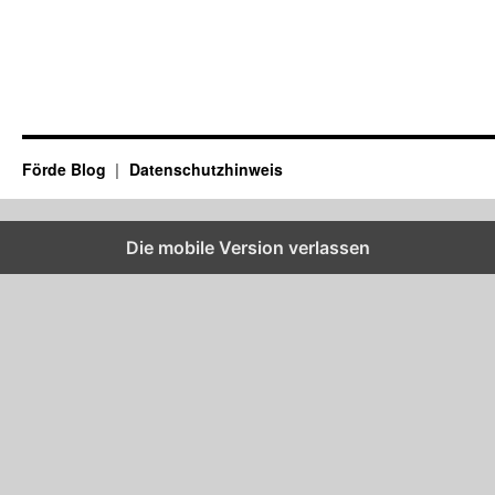
Förde Blog
Datenschutzhinweis
Die mobile Version verlassen