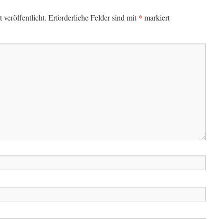
*
veröffentlicht.
Erforderliche Felder sind mit
markiert