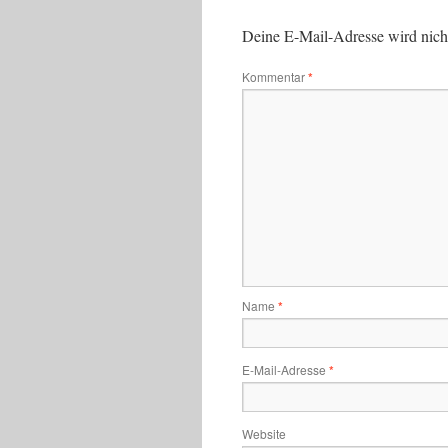
Deine E-Mail-Adresse wird nicht 
Kommentar
*
Name
*
E-Mail-Adresse
*
Website