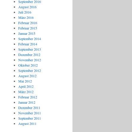
September 2016
August 2016
Juli 2016
März 2016
Februar 2016
Februar 2015
Januar 2015
September 2014
Februar 2014
September 2013
Dezember 2012
November 2012
Oktober 2012
September 2012
August 2012
Mai 2012
April 2012
März 2012
Februar 2012
Januar 2012
Dezember 2011
November 2011
September 2011
August 2011