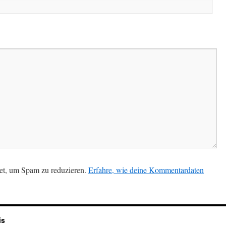
et, um Spam zu reduzieren.
Erfahre, wie deine Kommentardaten
is