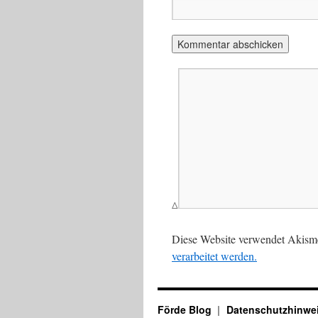
Δ
Diese Website verwendet Akism
verarbeitet werden.
Förde Blog
Datenschutzhinwe