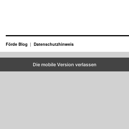
Förde Blog
Datenschutzhinweis
Die mobile Version verlassen