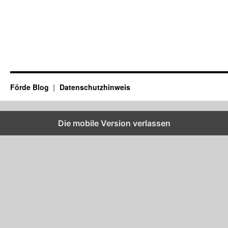
Förde Blog
Datenschutzhinweis
Die mobile Version verlassen