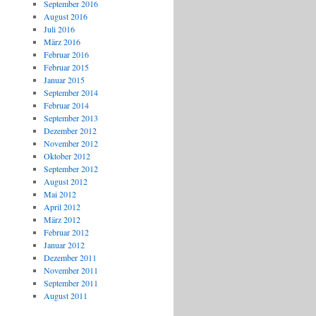
September 2016
August 2016
Juli 2016
März 2016
Februar 2016
Februar 2015
Januar 2015
September 2014
Februar 2014
September 2013
Dezember 2012
November 2012
Oktober 2012
September 2012
August 2012
Mai 2012
April 2012
März 2012
Februar 2012
Januar 2012
Dezember 2011
November 2011
September 2011
August 2011