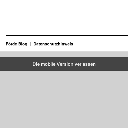
Förde Blog
Datenschutzhinweis
Die mobile Version verlassen