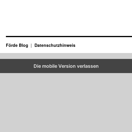
Förde Blog
Datenschutzhinweis
Die mobile Version verlassen