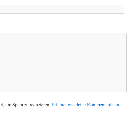
et, um Spam zu reduzieren.
Erfahre, wie deine Kommentardaten