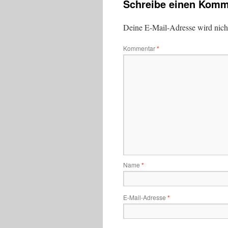
Schreibe einen Komm
Deine E-Mail-Adresse wird nicht 
Kommentar
*
Name
*
E-Mail-Adresse
*