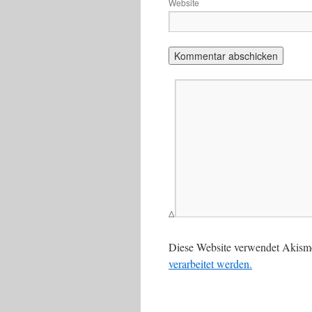
Website
Δ
Diese Website verwendet Akism
verarbeitet werden.