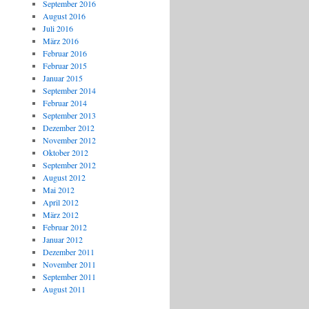
September 2016
August 2016
Juli 2016
März 2016
Februar 2016
Februar 2015
Januar 2015
September 2014
Februar 2014
September 2013
Dezember 2012
November 2012
Oktober 2012
September 2012
August 2012
Mai 2012
April 2012
März 2012
Februar 2012
Januar 2012
Dezember 2011
November 2011
September 2011
August 2011