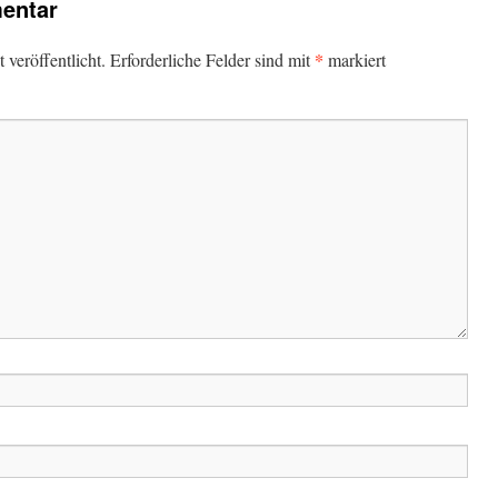
entar
*
veröffentlicht.
Erforderliche Felder sind mit
markiert