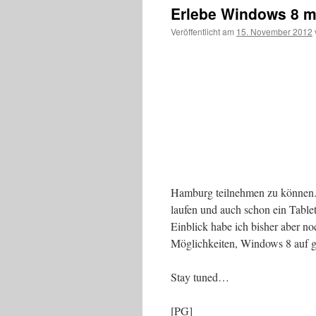
Erlebe Windows 8 mi
Veröffentlicht am
15. November 2012
Hamburg teilnehmen zu können.
laufen und auch schon ein Tabl
Einblick habe ich bisher aber no
Möglichkeiten, Windows 8 auf g
Stay tuned…
[PG]