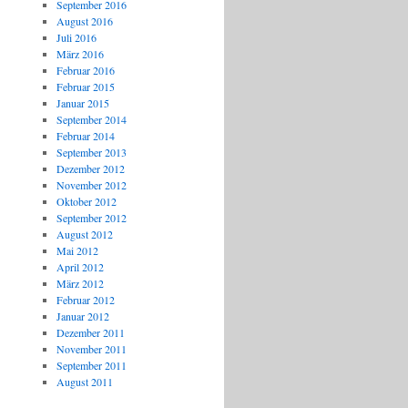
September 2016
August 2016
Juli 2016
März 2016
Februar 2016
Februar 2015
Januar 2015
September 2014
Februar 2014
September 2013
Dezember 2012
November 2012
Oktober 2012
September 2012
August 2012
Mai 2012
April 2012
März 2012
Februar 2012
Januar 2012
Dezember 2011
November 2011
September 2011
August 2011