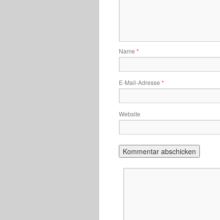
Name
*
E-Mail-Adresse
*
Website