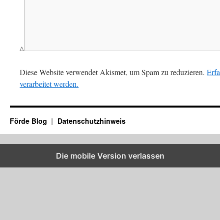
Δ
Diese Website verwendet Akismet, um Spam zu reduzieren.
Erf
verarbeitet werden.
Förde Blog
Datenschutzhinweis
Die mobile Version verlassen