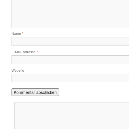
Name
*
E-Mail-Adresse
*
Website