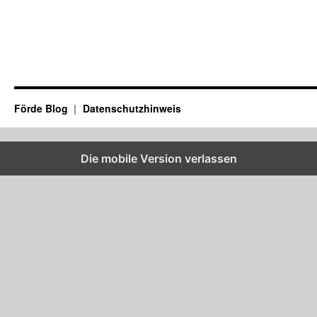
Förde Blog
Datenschutzhinweis
Die mobile Version verlassen