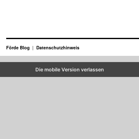
Förde Blog
Datenschutzhinweis
Die mobile Version verlassen