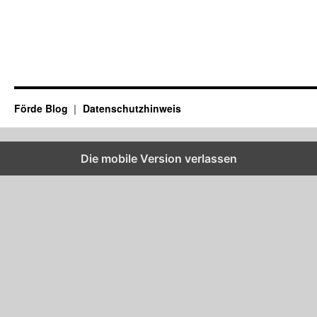
Förde Blog
Datenschutzhinweis
Die mobile Version verlassen