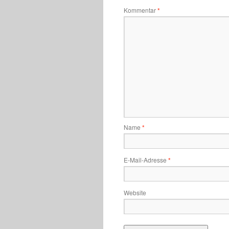
Kommentar
*
Name
*
E-Mail-Adresse
*
Website