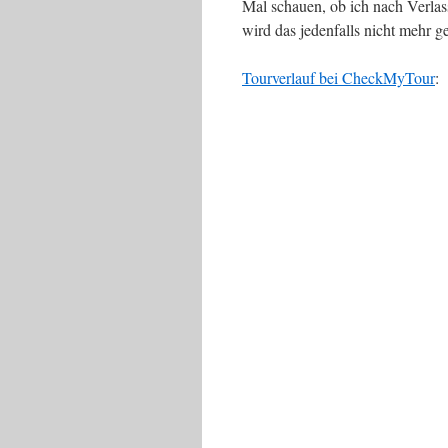
Mal schauen, ob ich nach Verlas
wird das jedenfalls nicht mehr
Tourverlauf bei CheckMyTour
: