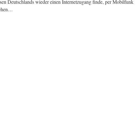
sen Deutschlands wieder einen Internetzugang finde, per Mobilfunk
 gehen…