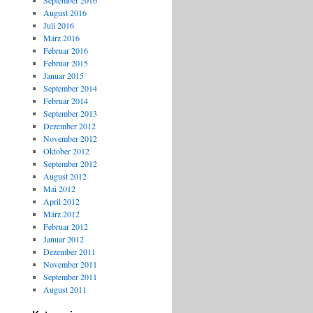
September 2016
August 2016
Juli 2016
März 2016
Februar 2016
Februar 2015
Januar 2015
September 2014
Februar 2014
September 2013
Dezember 2012
November 2012
Oktober 2012
September 2012
August 2012
Mai 2012
April 2012
März 2012
Februar 2012
Januar 2012
Dezember 2011
November 2011
September 2011
August 2011