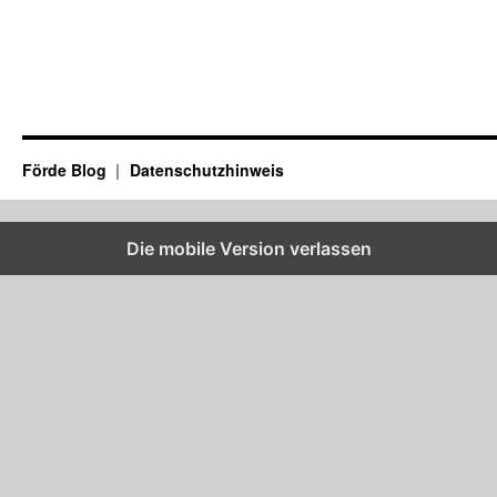
Förde Blog
Datenschutzhinweis
Die mobile Version verlassen