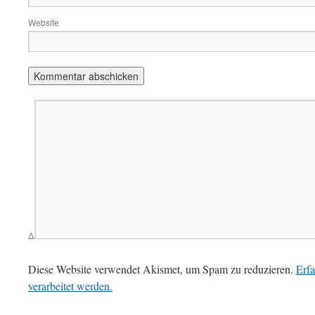
Website
Δ
Diese Website verwendet Akismet, um Spam zu reduzieren.
Erf
verarbeitet werden.