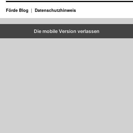
Förde Blog
Datenschutzhinweis
Die mobile Version verlassen