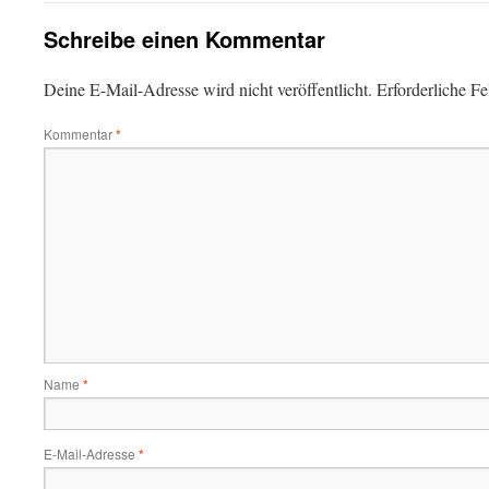
Schreibe einen Kommentar
Deine E-Mail-Adresse wird nicht veröffentlicht.
Erforderliche Fe
Kommentar
*
Name
*
E-Mail-Adresse
*