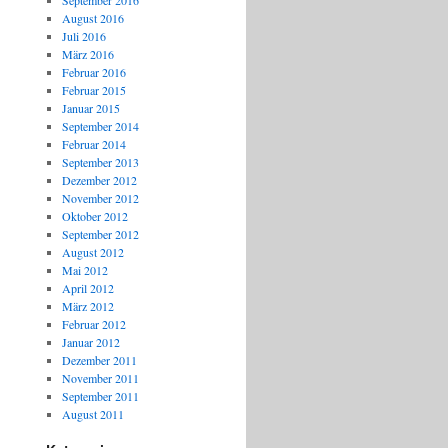
September 2016
August 2016
Juli 2016
März 2016
Februar 2016
Februar 2015
Januar 2015
September 2014
Februar 2014
September 2013
Dezember 2012
November 2012
Oktober 2012
September 2012
August 2012
Mai 2012
April 2012
März 2012
Februar 2012
Januar 2012
Dezember 2011
November 2011
September 2011
August 2011