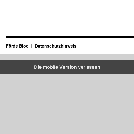
Förde Blog
Datenschutzhinweis
Die mobile Version verlassen