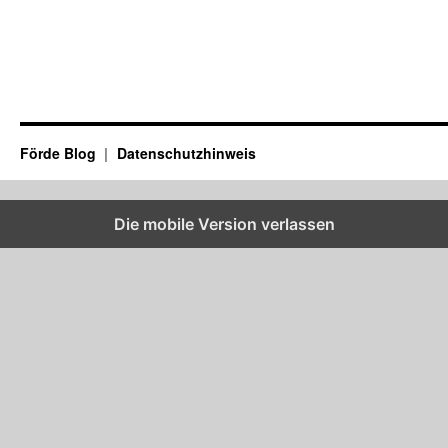
Förde Blog
Datenschutzhinweis
Die mobile Version verlassen