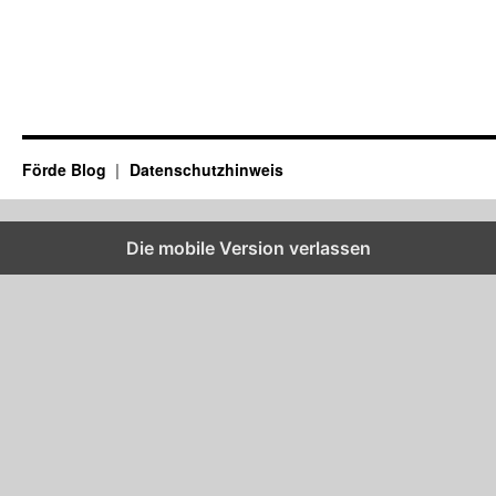
Förde Blog
Datenschutzhinweis
Die mobile Version verlassen