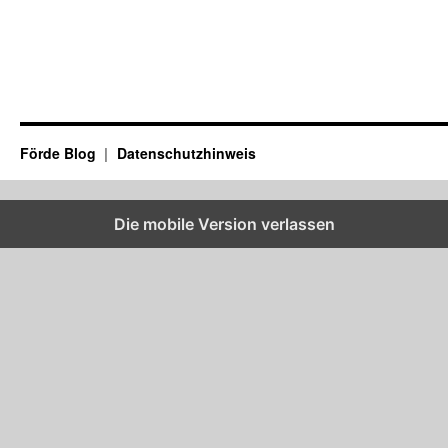
Förde Blog
Datenschutzhinweis
Die mobile Version verlassen