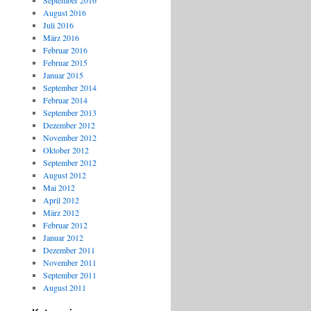
September 2016
August 2016
Juli 2016
März 2016
Februar 2016
Februar 2015
Januar 2015
September 2014
Februar 2014
September 2013
Dezember 2012
November 2012
Oktober 2012
September 2012
August 2012
Mai 2012
April 2012
März 2012
Februar 2012
Januar 2012
Dezember 2011
November 2011
September 2011
August 2011