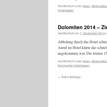
Veröffentlicht unter
Alpen
,
Motorradto
hinterlassen
Dolomiten 2014 – Zie
Veröffentlicht am
7. September 2014
Abholung durch das Hotel schie
Anruf im Hotel klärte das schnel
angekommen war. Die letzten 1
Veröffentlicht unter
Alpen
,
Motorradto
Kommentar hinterlassen
←
Ältere Beiträge