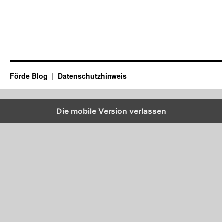
Förde Blog
Datenschutzhinweis
Die mobile Version verlassen