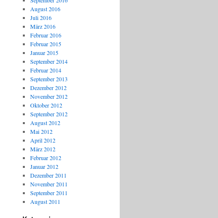
September 2016
August 2016
Juli 2016
März 2016
Februar 2016
Februar 2015
Januar 2015
September 2014
Februar 2014
September 2013
Dezember 2012
November 2012
Oktober 2012
September 2012
August 2012
Mai 2012
April 2012
März 2012
Februar 2012
Januar 2012
Dezember 2011
November 2011
September 2011
August 2011