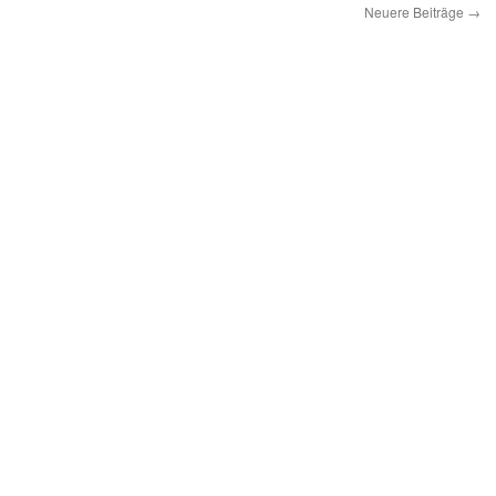
Neuere Beiträge
→